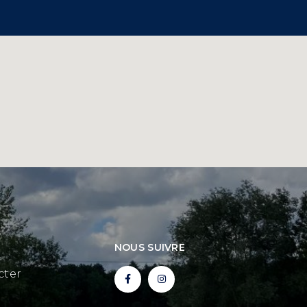
NOUS SUIVRE
cter