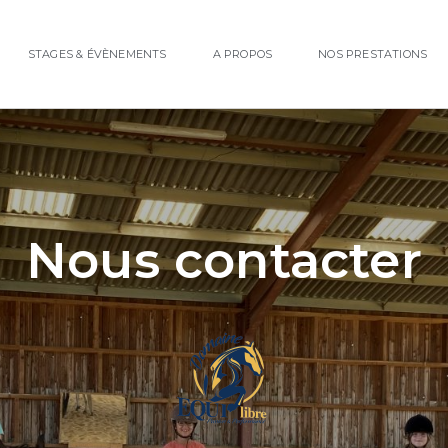
STAGES & ÉVÈNEMENTS
A PROPOS
NOS PRESTATIONS
Nous contacter