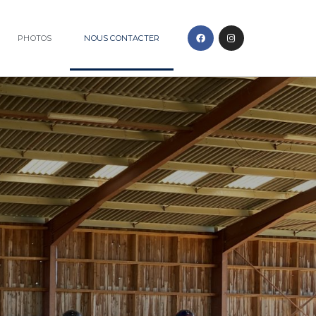
PHOTOS
NOUS CONTACTER