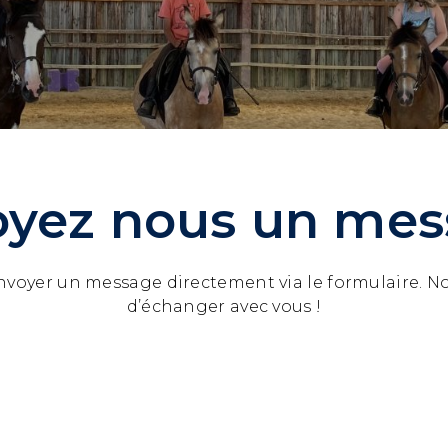
oyez nous un mes
voyer un message directement via le formulaire. N
d’échanger avec vous !